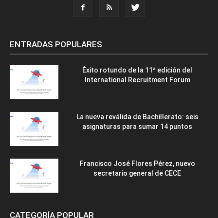
ENTRADAS POPULARES
Éxito rotundo de la 11ª edición del
International Recruitment Forum
La nueva reválida de Bachillerato: seis
asignaturas para sumar 14 puntos
Francisco José Flores Pérez, nuevo
secretario general de CECE
CATEGORÍA POPULAR