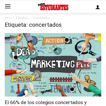
Inicio
Etiquetas
Concertados
Etiqueta: concertados
El 66% de los colegios concertados y