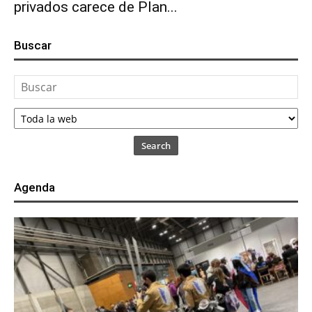
privados carece de Plan...
Buscar
Search
Agenda