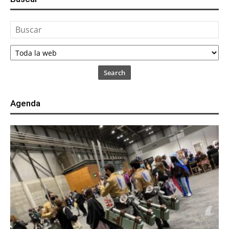
Search
Agenda