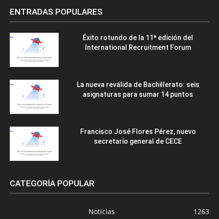
ENTRADAS POPULARES
Éxito rotundo de la 11ª edición del
International Recruitment Forum
La nueva reválida de Bachillerato: seis
asignaturas para sumar 14 puntos
Francisco José Flores Pérez, nuevo
secretario general de CECE
CATEGORÍA POPULAR
Noticias
1263