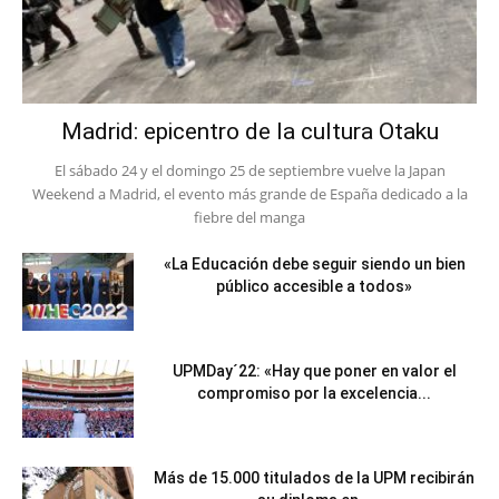
Madrid: epicentro de la cultura Otaku
El sábado 24 y el domingo 25 de septiembre vuelve la Japan
Weekend a Madrid, el evento más grande de España dedicado a la
fiebre del manga
«La Educación debe seguir siendo un bien
público accesible a todos»
UPMDay´22: «Hay que poner en valor el
compromiso por la excelencia...
Más de 15.000 titulados de la UPM recibirán