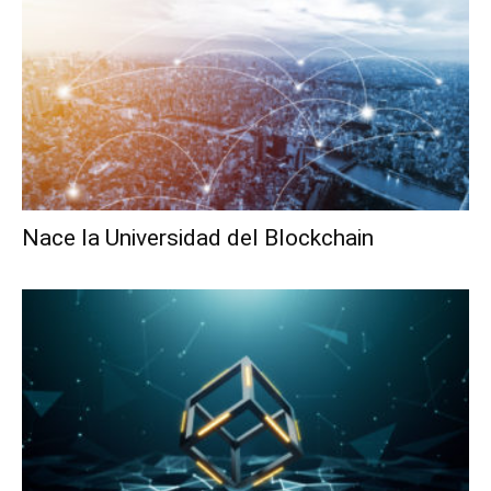
Nace la Universidad del Blockchain