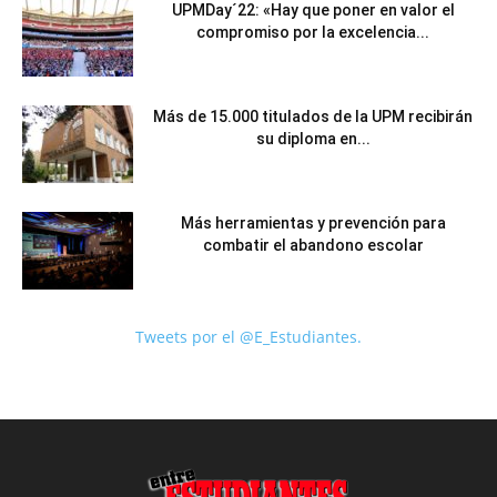
UPMDay´22: «Hay que poner en valor el
compromiso por la excelencia...
Más de 15.000 titulados de la UPM recibirán
su diploma en...
Más herramientas y prevención para
combatir el abandono escolar
Tweets por el @E_Estudiantes.