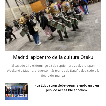
Madrid: epicentro de la cultura Otaku
El sábado 24 y el domingo 25 de septiembre vuelve la Japan
Weekend a Madrid, el evento más grande de España dedicado a la
fiebre del manga
«La Educación debe seguir siendo un bien
público accesible a todos»