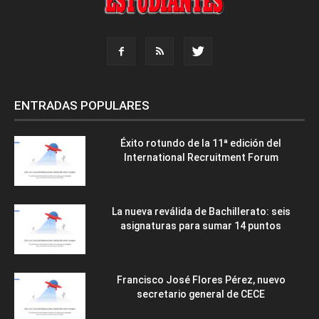
ENTRADAS POPULARES
Éxito rotundo de la 11ª edición del
International Recruitment Forum
La nueva reválida de Bachillerato: seis
asignaturas para sumar 14 puntos
Francisco José Flores Pérez, nuevo
secretario general de CECE