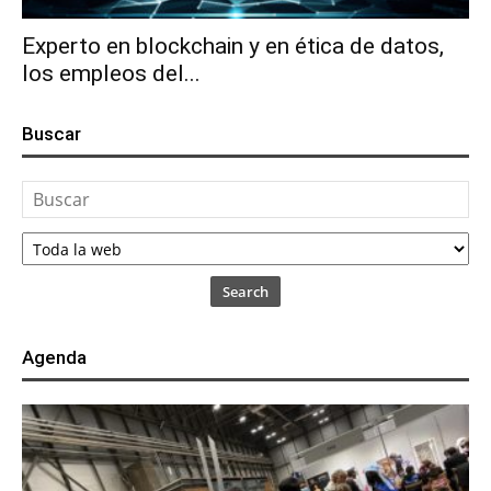
Experto en blockchain y en ética de datos,
los empleos del...
Buscar
Search
Agenda