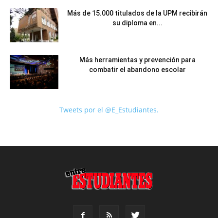
Más de 15.000 titulados de la UPM recibirán
su diploma en...
Más herramientas y prevención para
combatir el abandono escolar
Tweets por el @E_Estudiantes.