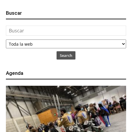
Buscar
Search
Agenda