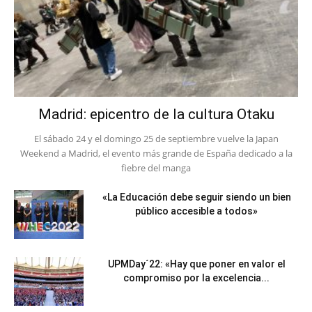
Madrid: epicentro de la cultura Otaku
El sábado 24 y el domingo 25 de septiembre vuelve la Japan
Weekend a Madrid, el evento más grande de España dedicado a la
fiebre del manga
«La Educación debe seguir siendo un bien
público accesible a todos»
UPMDay´22: «Hay que poner en valor el
compromiso por la excelencia...