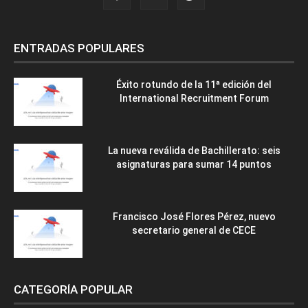
ENTRADAS POPULARES
Éxito rotundo de la 11ª edición del
International Recruitment Forum
La nueva reválida de Bachillerato: seis
asignaturas para sumar 14 puntos
Francisco José Flores Pérez, nuevo
secretario general de CECE
CATEGORÍA POPULAR