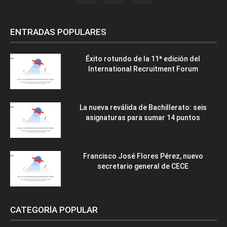
ENTRADAS POPULARES
Éxito rotundo de la 11ª edición del
International Recruitment Forum
La nueva reválida de Bachillerato: seis
asignaturas para sumar 14 puntos
Francisco José Flores Pérez, nuevo
secretario general de CECE
CATEGORÍA POPULAR