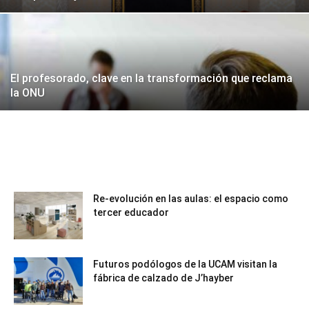
El profesorado, clave en la transformación que reclama
la ONU
Re-evolución en las aulas: el espacio como
tercer educador
Futuros podólogos de la UCAM visitan la
fábrica de calzado de J’hayber