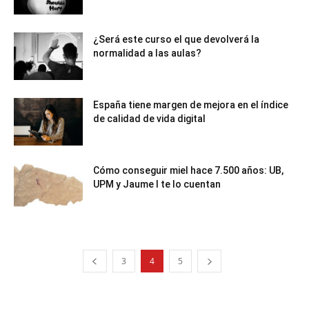
¿Será este curso el que devolverá la
normalidad a las aulas?
España tiene margen de mejora en el índice
de calidad de vida digital
Cómo conseguir miel hace 7.500 años: UB,
UPM y Jaume I te lo cuentan
3
4
5