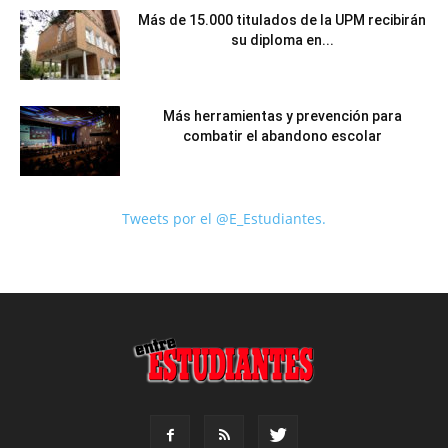
Más de 15.000 titulados de la UPM recibirán
su diploma en...
Más herramientas y prevención para
combatir el abandono escolar
Tweets por el @E_Estudiantes.