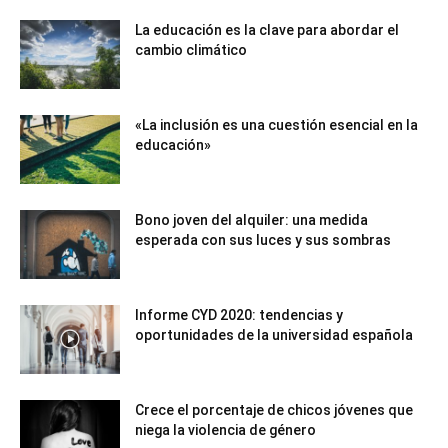
La educación es la clave para abordar el
cambio climático
«La inclusión es una cuestión esencial en la
educación»
Bono joven del alquiler: una medida
esperada con sus luces y sus sombras
Informe CYD 2020: tendencias y
oportunidades de la universidad española
Crece el porcentaje de chicos jóvenes que
niega la violencia de género