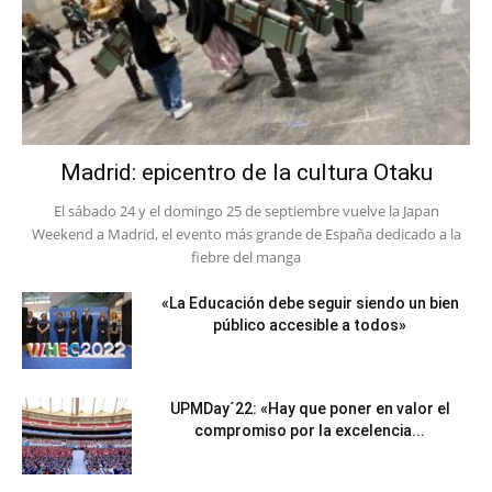
Madrid: epicentro de la cultura Otaku
El sábado 24 y el domingo 25 de septiembre vuelve la Japan
Weekend a Madrid, el evento más grande de España dedicado a la
fiebre del manga
«La Educación debe seguir siendo un bien
público accesible a todos»
UPMDay´22: «Hay que poner en valor el
compromiso por la excelencia...