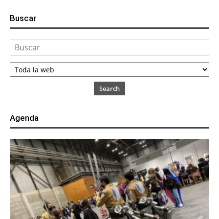
Buscar
Search
Agenda