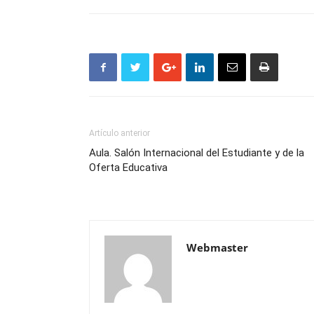
Artículo anterior
Aula. Salón Internacional del Estudiante y de la
Oferta Educativa
Webmaster