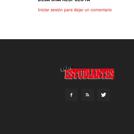
Iniciar sesión para dejar un comentario