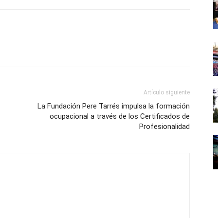
Artículo siguiente
La Fundación Pere Tarrés impulsa la formación
ocupacional a través de los Certificados de
Profesionalidad