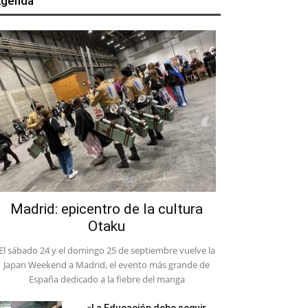
genda
Madrid: epicentro de la cultura
Otaku
El sábado 24 y el domingo 25 de septiembre vuelve la
Japan Weekend a Madrid, el evento más grande de
España dedicado a la fiebre del manga