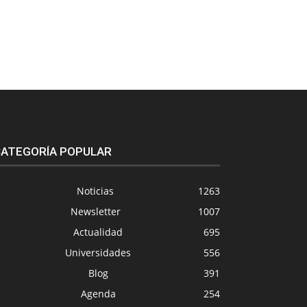
ATEGORÍA POPULAR
Noticias
1263
Newsletter
1007
Actualidad
695
Universidades
556
Blog
391
Agenda
254