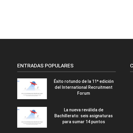
ENTRADAS POPULARES
C
Éxito rotundo de la 11ª edición
del International Recruitment
Forum
La nueva reválida de
Bachillerato: seis asignaturas
para sumar 14 puntos