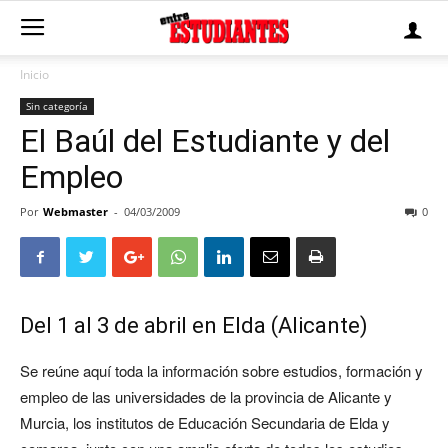
Inicio
Sin categoría
El Baúl del Estudiante y del
Empleo
Por
Webmaster
-
04/03/2009
0
Del 1 al 3 de abril en Elda (Alicante)
Se reúne aquí toda la información sobre estudios, formación y
empleo de las universidades de la provincia de Alicante y
Murcia, los institutos de Educación Secundaria de Elda y