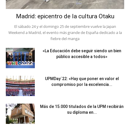
Madrid: epicentro de la cultura Otaku
El sábado 24 y el domingo 25 de septiembre vuelve la Japan
Weekend a Madrid, el evento más grande de España dedicado a la
fiebre del manga
«La Educación debe seguir siendo un bien
público accesible a todos»
UPMDay´22: «Hay que poner en valor el
compromiso por la excelencia...
Más de 15.000 titulados de la UPM recibirán
su diploma en...