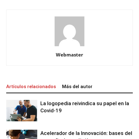
Webmaster
Artículos relacionados
Más del autor
La logopedia reivindica su papel en la
Covid-19
Acelerador de la Innovación: bases del