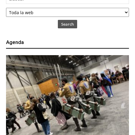
Search
Agenda