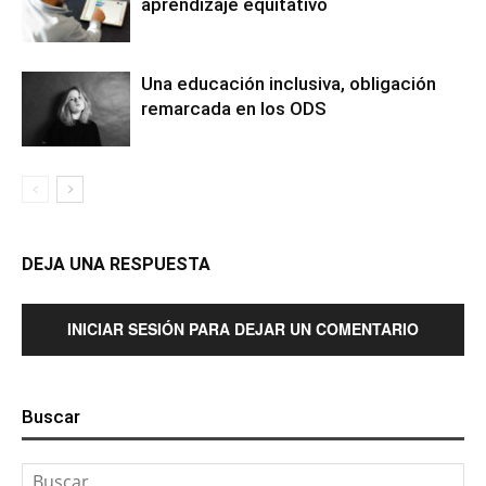
aprendizaje equitativo
Una educación inclusiva, obligación
remarcada en los ODS
DEJA UNA RESPUESTA
INICIAR SESIÓN PARA DEJAR UN COMENTARIO
Buscar