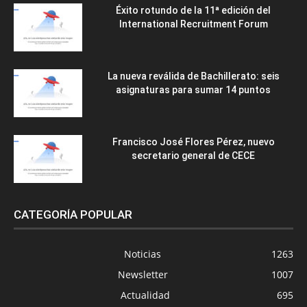
Éxito rotundo de la 11ª edición del
International Recruitment Forum
La nueva reválida de Bachillerato: seis
asignaturas para sumar 14 puntos
Francisco José Flores Pérez, nuevo
secretario general de CECE
CATEGORÍA POPULAR
Noticias
1263
Newsletter
1007
Actualidad
695