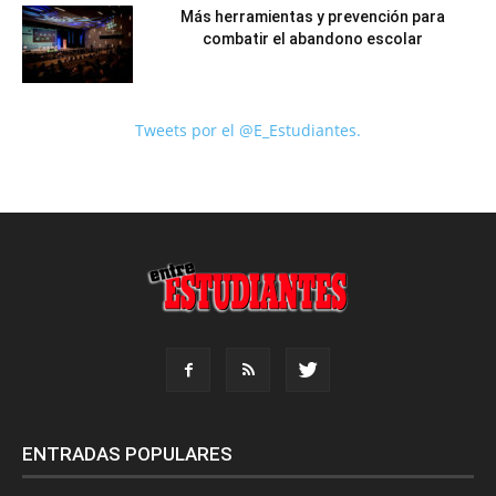
Más herramientas y prevención para
combatir el abandono escolar
Tweets por el @E_Estudiantes.
ENTRADAS POPULARES