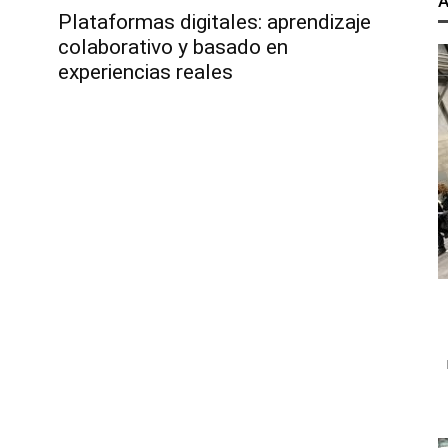
A
Plataformas digitales: aprendizaje
colaborativo y basado en
experiencias reales