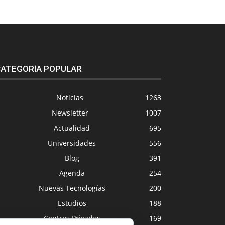
ATEGORÍA POPULAR
Noticias
1263
Newsletter
1007
Actualidad
695
Universidades
556
Blog
391
Agenda
254
Nuevas Tecnologías
200
Estudios
188
Centros Privados
169