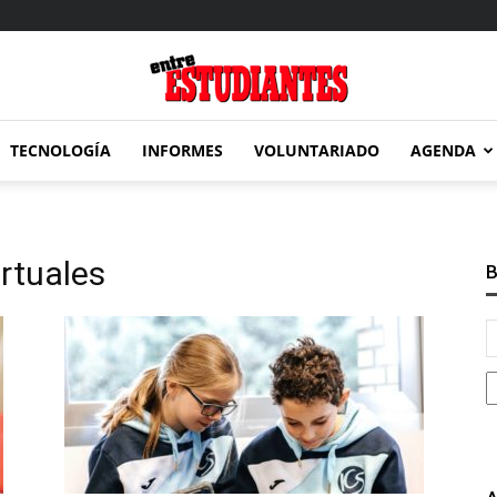
TECNOLOGÍA
INFORMES
VOLUNTARIADO
AGENDA
Entre
irtuales
B
Estudiantes