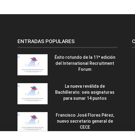
ENTRADAS POPULARES
C
Éxito rotundo de la 11ª edición
del International Recruitment
Forum
La nueva reválida de
Bachillerato: seis asignaturas
para sumar 14 puntos
Francisco José Flores Pérez,
nuevo secretario general de
CECE