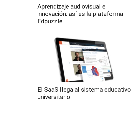
Aprendizaje audiovisual e
innovación: así es la plataforma
Edpuzzle
El SaaS llega al sistema educativo
universitario