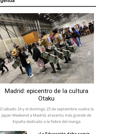
genda
Madrid: epicentro de la cultura
Otaku
El sábado 24 y el domingo 25 de septiembre vuelve la
Japan Weekend a Madrid, el evento más grande de
España dedicado a la fiebre del manga