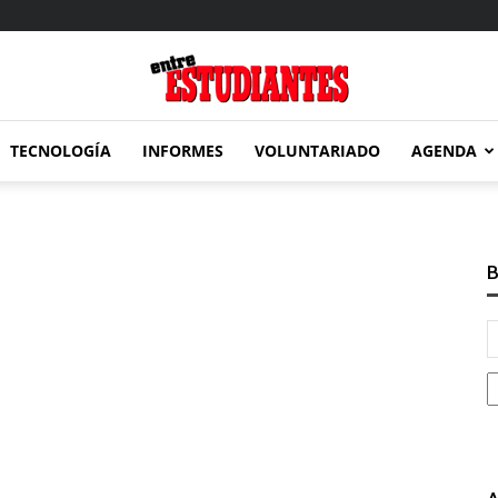
TECNOLOGÍA
INFORMES
VOLUNTARIADO
AGENDA
Entre
B
Estudiantes