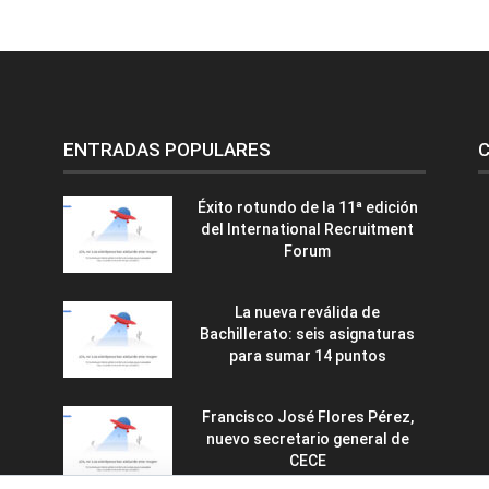
ENTRADAS POPULARES
C
Éxito rotundo de la 11ª edición
del International Recruitment
Forum
La nueva reválida de
Bachillerato: seis asignaturas
para sumar 14 puntos
Francisco José Flores Pérez,
nuevo secretario general de
CECE