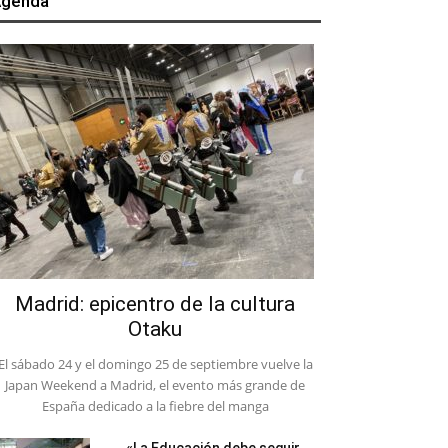
genda
Madrid: epicentro de la cultura
Otaku
El sábado 24 y el domingo 25 de septiembre vuelve la
Japan Weekend a Madrid, el evento más grande de
España dedicado a la fiebre del manga