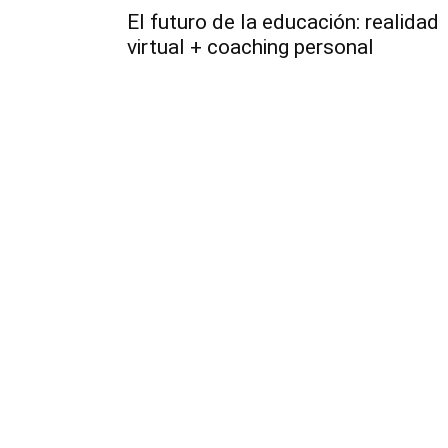
El futuro de la educación: realidad
virtual + coaching personal