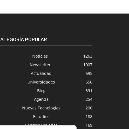
ATEGORÍA POPULAR
Noticias
1263
Newsletter
1007
Actualidad
695
Universidades
556
Blog
391
Agenda
254
Nuevas Tecnologías
200
Estudios
188
Centros Privados
169