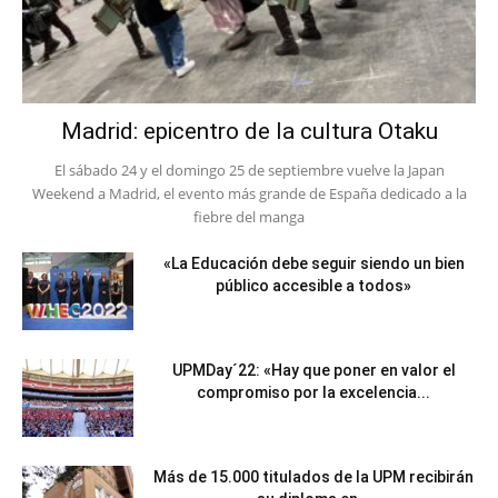
Madrid: epicentro de la cultura Otaku
El sábado 24 y el domingo 25 de septiembre vuelve la Japan
Weekend a Madrid, el evento más grande de España dedicado a la
fiebre del manga
«La Educación debe seguir siendo un bien
público accesible a todos»
UPMDay´22: «Hay que poner en valor el
compromiso por la excelencia...
Más de 15.000 titulados de la UPM recibirán