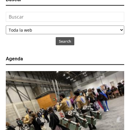
Search
Agenda