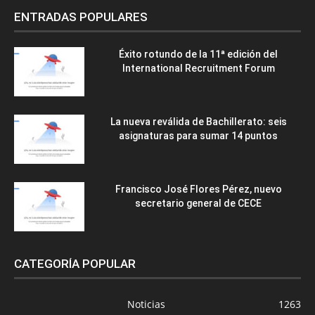
ENTRADAS POPULARES
Éxito rotundo de la 11ª edición del
International Recruitment Forum
La nueva reválida de Bachillerato: seis
asignaturas para sumar 14 puntos
Francisco José Flores Pérez, nuevo
secretario general de CECE
CATEGORÍA POPULAR
Noticias
1263