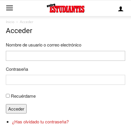
Inicio
Acceder
Acceder
Nombre de usuario o correo electrónico
Contraseña
Recuérdame
Acceder
¿Has olvidado tu contraseña?