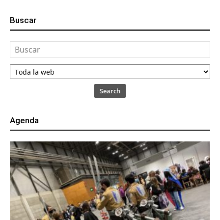
Buscar
Search
Agenda