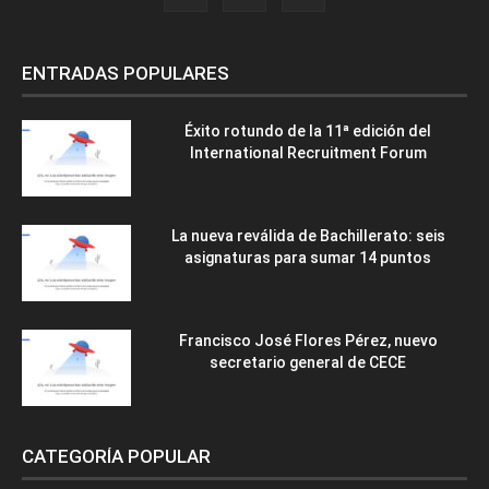
ENTRADAS POPULARES
Éxito rotundo de la 11ª edición del
International Recruitment Forum
La nueva reválida de Bachillerato: seis
asignaturas para sumar 14 puntos
Francisco José Flores Pérez, nuevo
secretario general de CECE
CATEGORÍA POPULAR