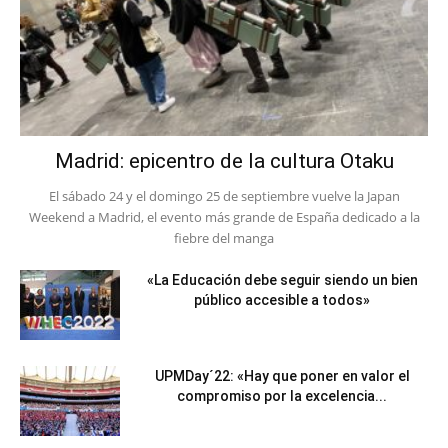
Madrid: epicentro de la cultura Otaku
El sábado 24 y el domingo 25 de septiembre vuelve la Japan
Weekend a Madrid, el evento más grande de España dedicado a la
fiebre del manga
«La Educación debe seguir siendo un bien
público accesible a todos»
UPMDay´22: «Hay que poner en valor el
compromiso por la excelencia...