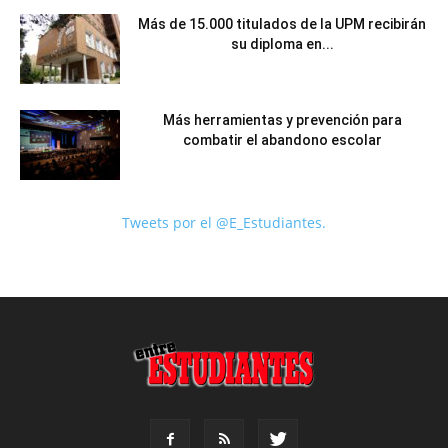
Más de 15.000 titulados de la UPM recibirán
su diploma en...
Más herramientas y prevención para
combatir el abandono escolar
Tweets por el @E_Estudiantes.