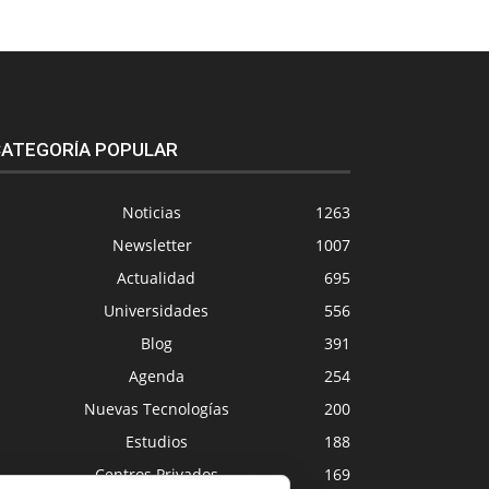
ATEGORÍA POPULAR
Noticias
1263
Newsletter
1007
Actualidad
695
Universidades
556
Blog
391
Agenda
254
Nuevas Tecnologías
200
Estudios
188
Centros Privados
169