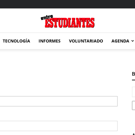
TECNOLOGÍA
INFORMES
VOLUNTARIADO
AGENDA
Entre
B
Estudiantes