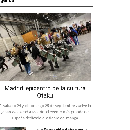
genda
Madrid: epicentro de la cultura
Otaku
El sábado 24 y el domingo 25 de septiembre vuelve la
Japan Weekend a Madrid, el evento más grande de
España dedicado a la fiebre del manga