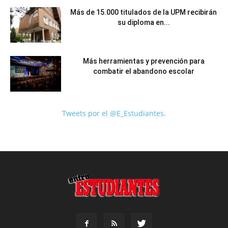
Más de 15.000 titulados de la UPM recibirán
su diploma en...
Más herramientas y prevención para
combatir el abandono escolar
Tweets por el @E_Estudiantes.