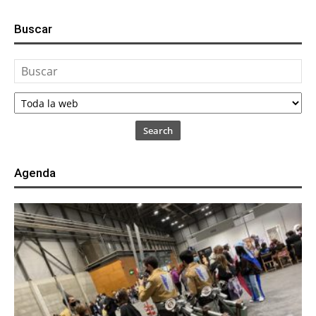
Buscar
Search
Agenda