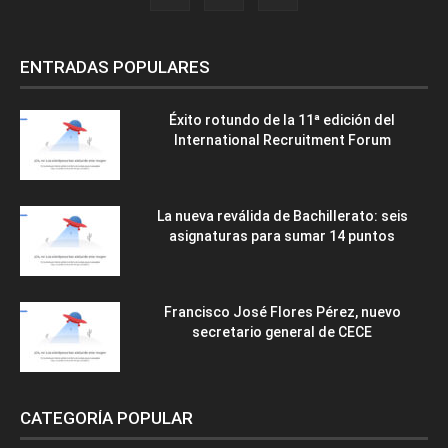
ENTRADAS POPULARES
Éxito rotundo de la 11ª edición del
International Recruitment Forum
La nueva reválida de Bachillerato: seis
asignaturas para sumar 14 puntos
Francisco José Flores Pérez, nuevo
secretario general de CECE
CATEGORÍA POPULAR