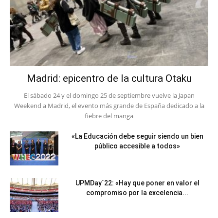
Madrid: epicentro de la cultura Otaku
El sábado 24 y el domingo 25 de septiembre vuelve la Japan
Weekend a Madrid, el evento más grande de España dedicado a la
fiebre del manga
«La Educación debe seguir siendo un bien
público accesible a todos»
UPMDay´22: «Hay que poner en valor el
compromiso por la excelencia...