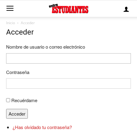
Inicio
Acceder
Acceder
Nombre de usuario o correo electrónico
Contraseña
Recuérdame
Acceder
¿Has olvidado tu contraseña?