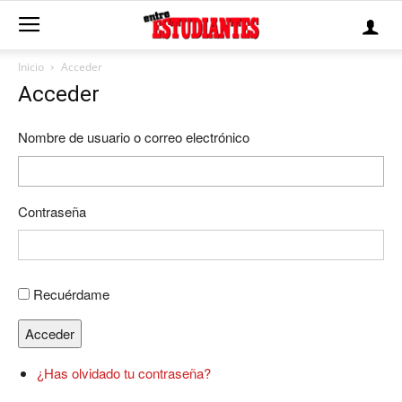
Inicio
Acceder
Acceder
Nombre de usuario o correo electrónico
Contraseña
Recuérdame
Acceder
¿Has olvidado tu contraseña?