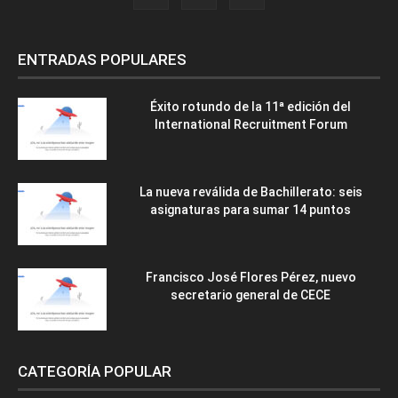
ENTRADAS POPULARES
Éxito rotundo de la 11ª edición del
International Recruitment Forum
La nueva reválida de Bachillerato: seis
asignaturas para sumar 14 puntos
Francisco José Flores Pérez, nuevo
secretario general de CECE
CATEGORÍA POPULAR