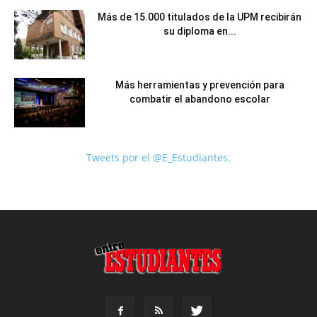
Más de 15.000 titulados de la UPM recibirán
su diploma en...
Más herramientas y prevención para
combatir el abandono escolar
Tweets por el @E_Estudiantes.