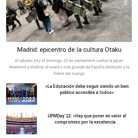
Madrid: epicentro de la cultura Otaku
El sábado 24 y el domingo 25 de septiembre vuelve la Japan
Weekend a Madrid, el evento más grande de España dedicado a la
fiebre del manga
«La Educación debe seguir siendo un bien
público accesible a todos»
UPMDay´22: «Hay que poner en valor el
compromiso por la excelencia...