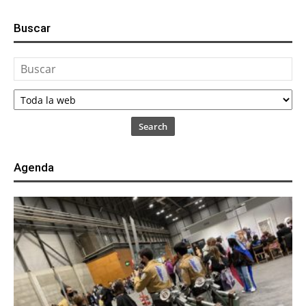
Buscar
Search
Agenda