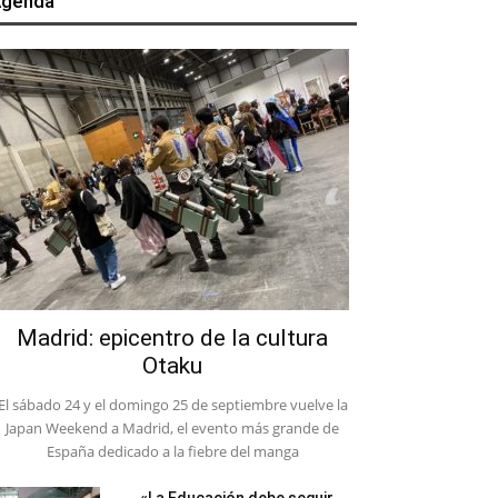
genda
Madrid: epicentro de la cultura
Otaku
El sábado 24 y el domingo 25 de septiembre vuelve la
Japan Weekend a Madrid, el evento más grande de
España dedicado a la fiebre del manga