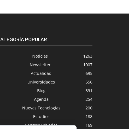
ATEGORÍA POPULAR
Noticias
1263
Newsletter
1007
Actualidad
695
Universidades
556
Blog
391
Agenda
254
Nuevas Tecnologías
200
Estudios
188
Centros Privados
169