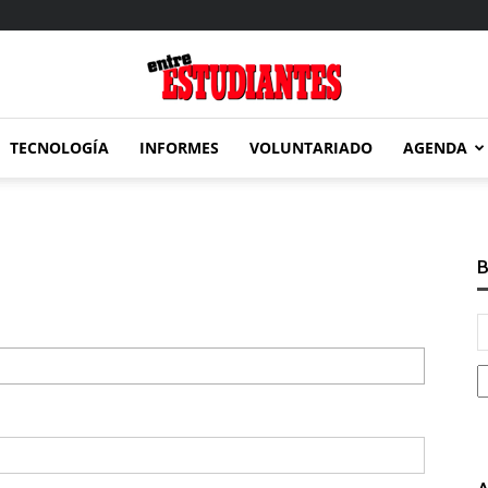
TECNOLOGÍA
INFORMES
VOLUNTARIADO
AGENDA
Entre
B
Estudiantes