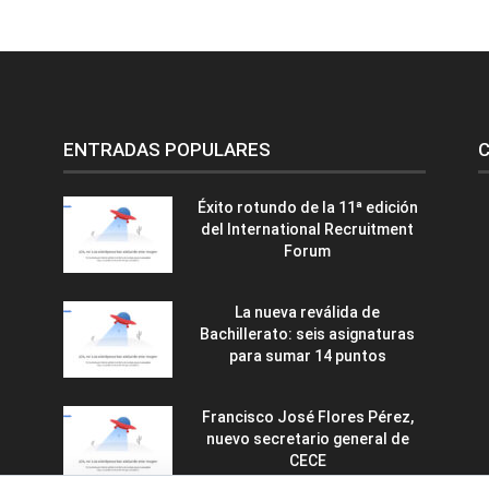
ENTRADAS POPULARES
C
Éxito rotundo de la 11ª edición
del International Recruitment
Forum
La nueva reválida de
Bachillerato: seis asignaturas
para sumar 14 puntos
Francisco José Flores Pérez,
nuevo secretario general de
CECE