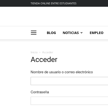
TIENDA ONLINE ENTRE ESTUDIANTES
BLOG
NOTICIAS
EMPLEO
Inicio
Acceder
Acceder
Nombre de usuario o correo electrónico
Contraseña