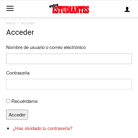
Inicio
Acceder
Acceder
Nombre de usuario o correo electrónico
Contraseña
Recuérdame
Acceder
¿Has olvidado tu contraseña?