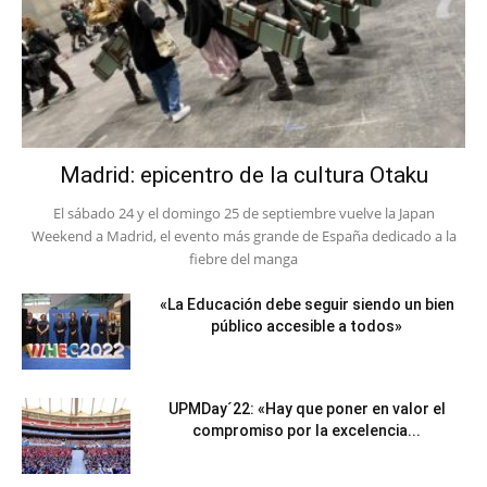
Madrid: epicentro de la cultura Otaku
El sábado 24 y el domingo 25 de septiembre vuelve la Japan
Weekend a Madrid, el evento más grande de España dedicado a la
fiebre del manga
«La Educación debe seguir siendo un bien
público accesible a todos»
UPMDay´22: «Hay que poner en valor el
compromiso por la excelencia...