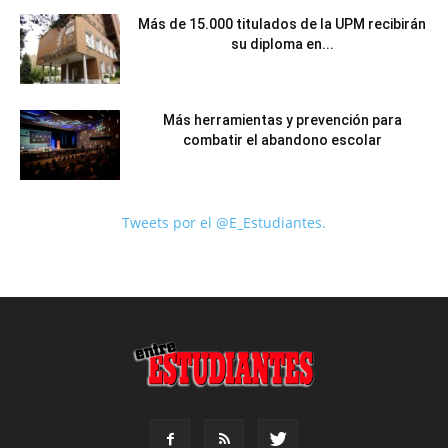
Más de 15.000 titulados de la UPM recibirán
su diploma en...
Más herramientas y prevención para
combatir el abandono escolar
Tweets por el @E_Estudiantes.