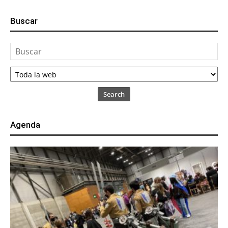
Buscar
Search
Agenda