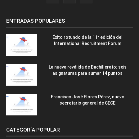
ENTRADAS POPULARES
Éxito rotundo de la 11ª edición del
International Recruitment Forum
La nueva reválida de Bachillerato: seis
asignaturas para sumar 14 puntos
Francisco José Flores Pérez, nuevo
secretario general de CECE
CATEGORÍA POPULAR