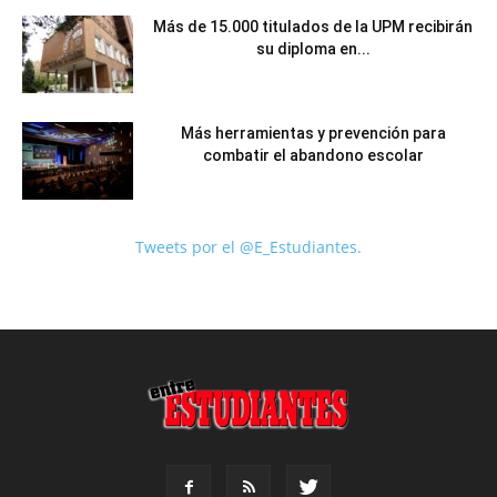
Más de 15.000 titulados de la UPM recibirán
su diploma en...
Más herramientas y prevención para
combatir el abandono escolar
Tweets por el @E_Estudiantes.