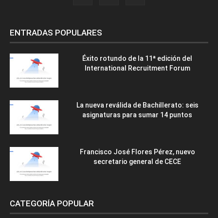
ENTRADAS POPULARES
Éxito rotundo de la 11ª edición del
International Recruitment Forum
La nueva reválida de Bachillerato: seis
asignaturas para sumar 14 puntos
Francisco José Flores Pérez, nuevo
secretario general de CECE
CATEGORÍA POPULAR