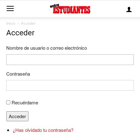
Inicio
Acceder
Acceder
Nombre de usuario o correo electrónico
Contraseña
Recuérdame
Acceder
¿Has olvidado tu contraseña?