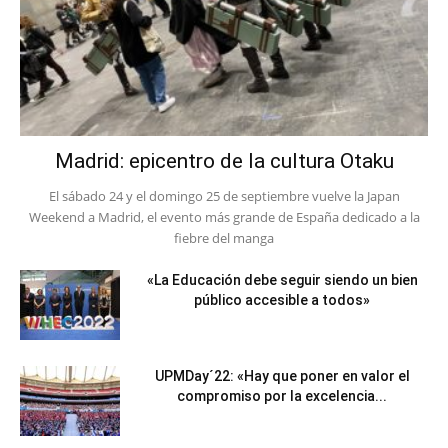
Madrid: epicentro de la cultura Otaku
El sábado 24 y el domingo 25 de septiembre vuelve la Japan
Weekend a Madrid, el evento más grande de España dedicado a la
fiebre del manga
«La Educación debe seguir siendo un bien
público accesible a todos»
UPMDay´22: «Hay que poner en valor el
compromiso por la excelencia...