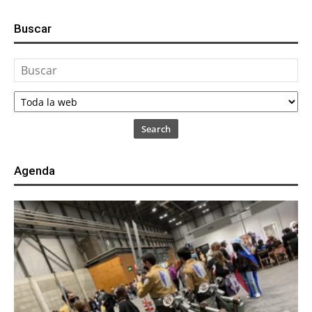
Buscar
Search
Agenda