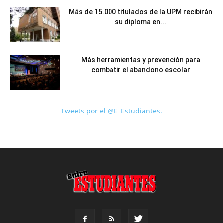
Más de 15.000 titulados de la UPM recibirán
su diploma en...
Más herramientas y prevención para
combatir el abandono escolar
Tweets por el @E_Estudiantes.