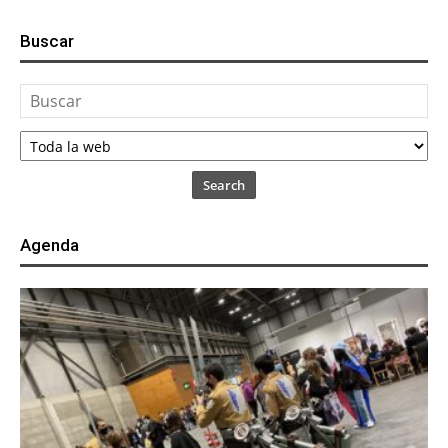
Buscar
Search
Agenda