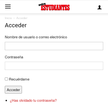
Inicio
Acceder
Acceder
Nombre de usuario o correo electrónico
Contraseña
Recuérdame
Acceder
¿Has olvidado tu contraseña?