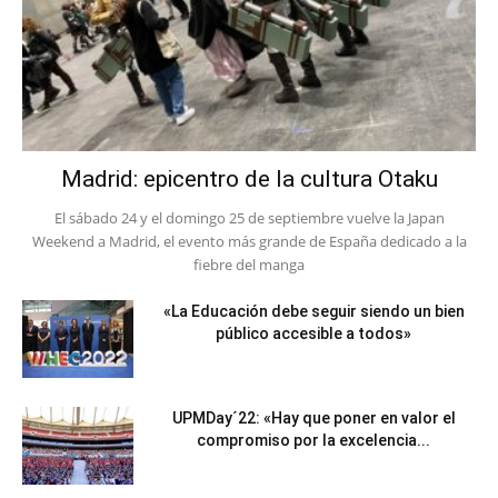
Madrid: epicentro de la cultura Otaku
El sábado 24 y el domingo 25 de septiembre vuelve la Japan
Weekend a Madrid, el evento más grande de España dedicado a la
fiebre del manga
«La Educación debe seguir siendo un bien
público accesible a todos»
UPMDay´22: «Hay que poner en valor el
compromiso por la excelencia...