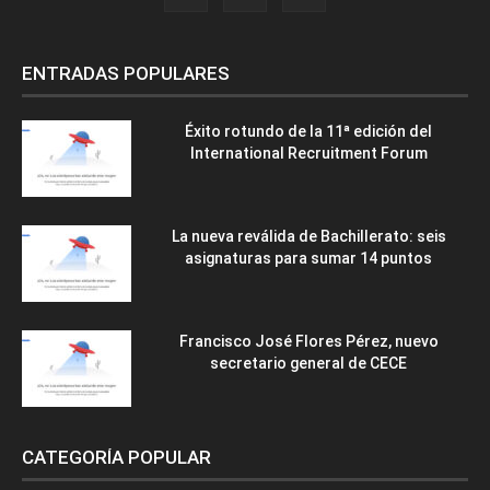
ENTRADAS POPULARES
Éxito rotundo de la 11ª edición del
International Recruitment Forum
La nueva reválida de Bachillerato: seis
asignaturas para sumar 14 puntos
Francisco José Flores Pérez, nuevo
secretario general de CECE
CATEGORÍA POPULAR