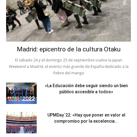
Madrid: epicentro de la cultura Otaku
El sábado 24 y el domingo 25 de septiembre vuelve la Japan
Weekend a Madrid, el evento más grande de España dedicado a la
fiebre del manga
«La Educación debe seguir siendo un bien
público accesible a todos»
UPMDay´22: «Hay que poner en valor el
compromiso por la excelencia...