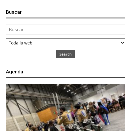
Buscar
Search
Agenda