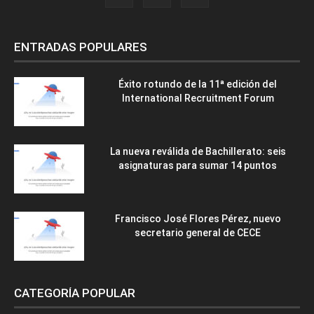
ENTRADAS POPULARES
Éxito rotundo de la 11ª edición del
International Recruitment Forum
La nueva reválida de Bachillerato: seis
asignaturas para sumar 14 puntos
Francisco José Flores Pérez, nuevo
secretario general de CECE
CATEGORÍA POPULAR