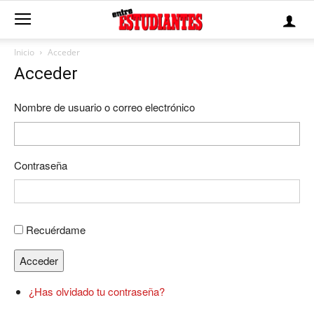
Inicio
Acceder
Acceder
Nombre de usuario o correo electrónico
Contraseña
Recuérdame
Acceder
¿Has olvidado tu contraseña?