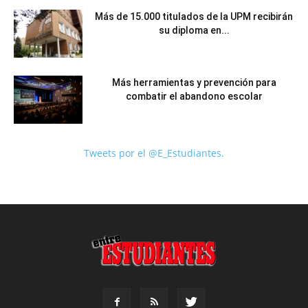
Más de 15.000 titulados de la UPM recibirán
su diploma en...
Más herramientas y prevención para
combatir el abandono escolar
Tweets por el @E_Estudiantes.