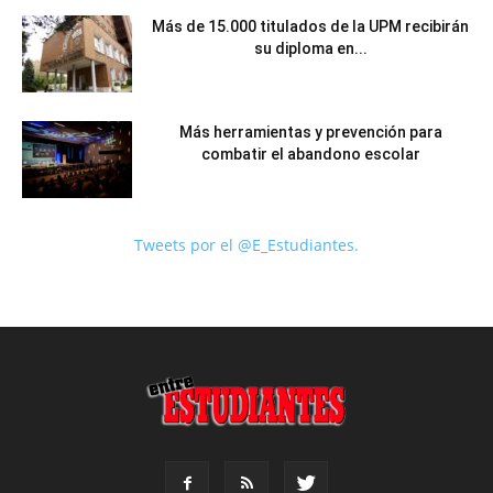
Más de 15.000 titulados de la UPM recibirán
su diploma en...
Más herramientas y prevención para
combatir el abandono escolar
Tweets por el @E_Estudiantes.