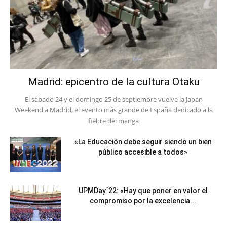
Madrid: epicentro de la cultura Otaku
El sábado 24 y el domingo 25 de septiembre vuelve la Japan
Weekend a Madrid, el evento más grande de España dedicado a la
fiebre del manga
«La Educación debe seguir siendo un bien
público accesible a todos»
UPMDay´22: «Hay que poner en valor el
compromiso por la excelencia...