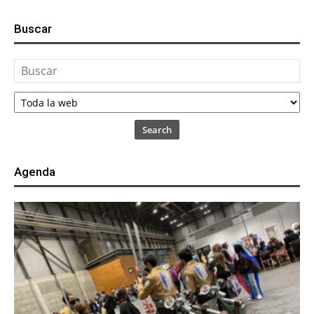
Buscar
Search
Agenda