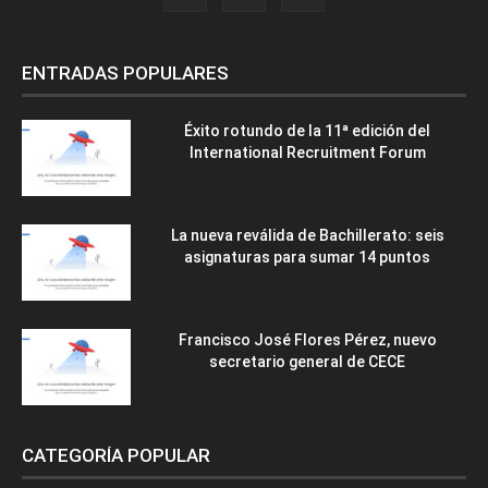
ENTRADAS POPULARES
Éxito rotundo de la 11ª edición del
International Recruitment Forum
La nueva reválida de Bachillerato: seis
asignaturas para sumar 14 puntos
Francisco José Flores Pérez, nuevo
secretario general de CECE
CATEGORÍA POPULAR