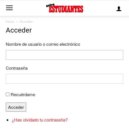
Inicio
Acceder
Acceder
Nombre de usuario o correo electrónico
Contraseña
Recuérdame
Acceder
¿Has olvidado tu contraseña?