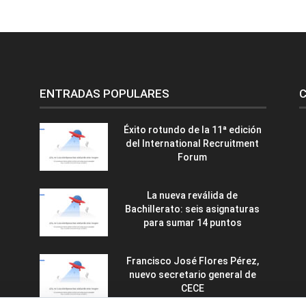
ENTRADAS POPULARES
C
Éxito rotundo de la 11ª edición
del International Recruitment
Forum
La nueva reválida de
Bachillerato: seis asignaturas
para sumar 14 puntos
Francisco José Flores Pérez,
nuevo secretario general de
CECE