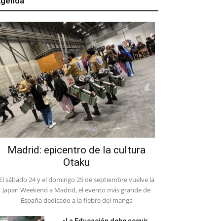
genda
Madrid: epicentro de la cultura
Otaku
El sábado 24 y el domingo 25 de septiembre vuelve la
Japan Weekend a Madrid, el evento más grande de
España dedicado a la fiebre del manga