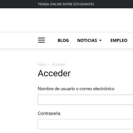
TIENDA ONLINE ENTRE ESTUDIANTES
BLOG
NOTICIAS
EMPLEO
Inicio
Acceder
Acceder
Nombre de usuario o correo electrónico
Contraseña