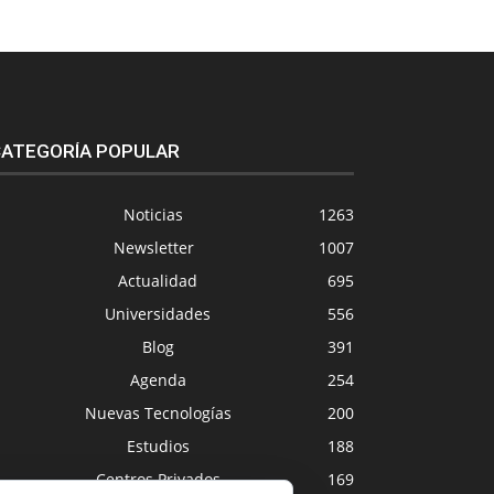
ATEGORÍA POPULAR
Noticias
1263
Newsletter
1007
Actualidad
695
Universidades
556
Blog
391
Agenda
254
Nuevas Tecnologías
200
Estudios
188
Centros Privados
169