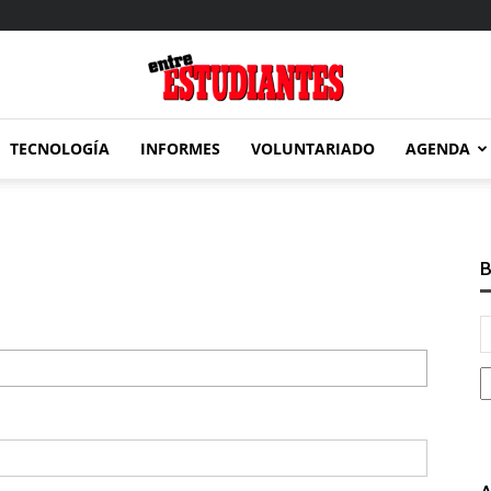
TECNOLOGÍA
INFORMES
VOLUNTARIADO
AGENDA
Entre
B
Estudiantes