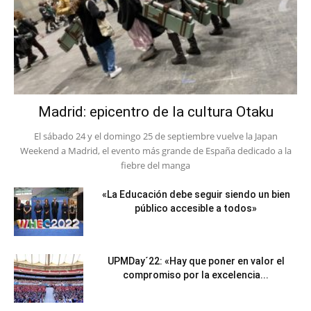
Madrid: epicentro de la cultura Otaku
El sábado 24 y el domingo 25 de septiembre vuelve la Japan
Weekend a Madrid, el evento más grande de España dedicado a la
fiebre del manga
«La Educación debe seguir siendo un bien
público accesible a todos»
UPMDay´22: «Hay que poner en valor el
compromiso por la excelencia...