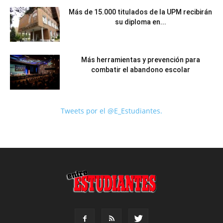
Más de 15.000 titulados de la UPM recibirán
su diploma en...
Más herramientas y prevención para
combatir el abandono escolar
Tweets por el @E_Estudiantes.