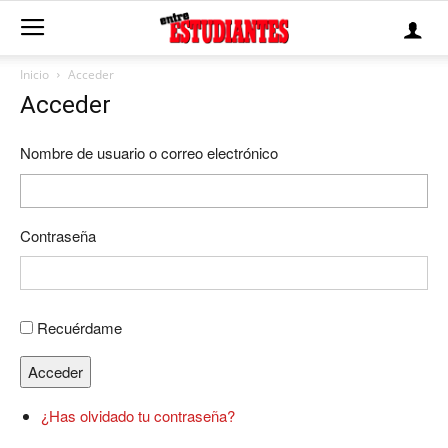
Inicio
Acceder
Acceder
Nombre de usuario o correo electrónico
Contraseña
Recuérdame
Acceder
¿Has olvidado tu contraseña?