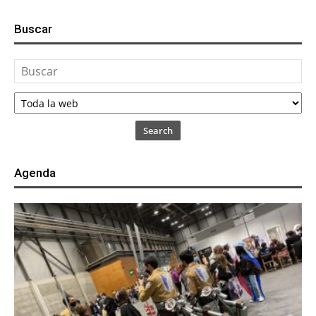
Buscar
Search
Agenda