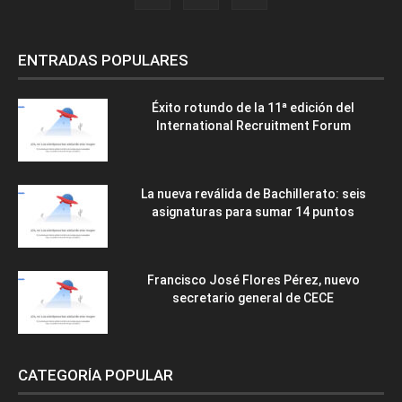
ENTRADAS POPULARES
Éxito rotundo de la 11ª edición del
International Recruitment Forum
La nueva reválida de Bachillerato: seis
asignaturas para sumar 14 puntos
Francisco José Flores Pérez, nuevo
secretario general de CECE
CATEGORÍA POPULAR