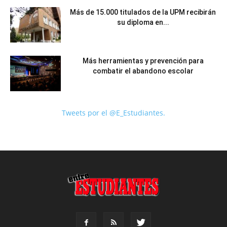
Más de 15.000 titulados de la UPM recibirán
su diploma en...
Más herramientas y prevención para
combatir el abandono escolar
Tweets por el @E_Estudiantes.