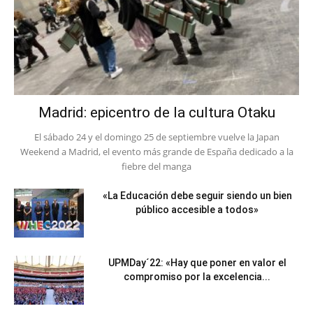
Madrid: epicentro de la cultura Otaku
El sábado 24 y el domingo 25 de septiembre vuelve la Japan
Weekend a Madrid, el evento más grande de España dedicado a la
fiebre del manga
«La Educación debe seguir siendo un bien
público accesible a todos»
UPMDay´22: «Hay que poner en valor el
compromiso por la excelencia...