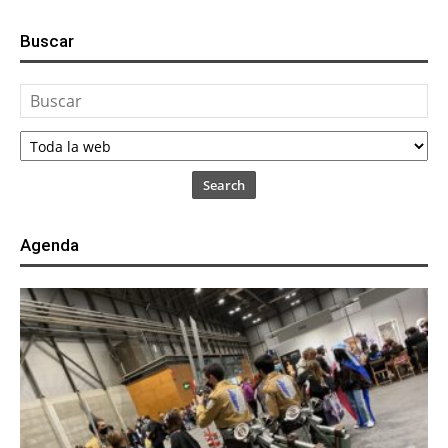
Buscar
Search
Agenda