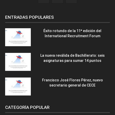
ENTRADAS POPULARES
Éxito rotundo de la 11ª edición del
International Recruitment Forum
La nueva reválida de Bachillerato: seis
asignaturas para sumar 14 puntos
Francisco José Flores Pérez, nuevo
secretario general de CECE
CATEGORÍA POPULAR