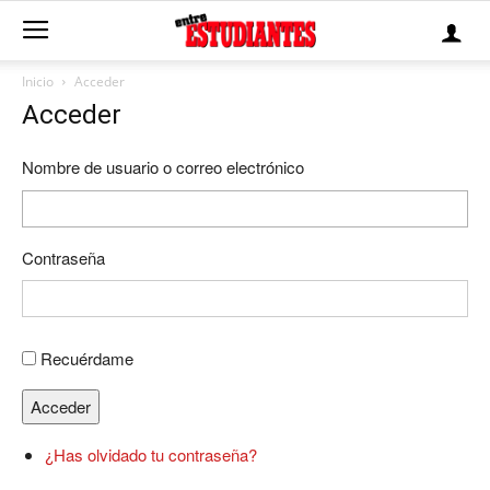
Inicio
Acceder
Acceder
Nombre de usuario o correo electrónico
Contraseña
Recuérdame
Acceder
¿Has olvidado tu contraseña?