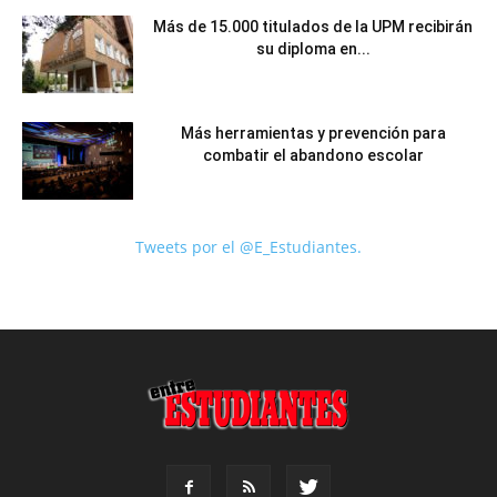
Más de 15.000 titulados de la UPM recibirán
su diploma en...
Más herramientas y prevención para
combatir el abandono escolar
Tweets por el @E_Estudiantes.