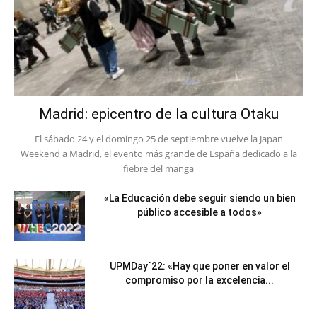
Madrid: epicentro de la cultura Otaku
El sábado 24 y el domingo 25 de septiembre vuelve la Japan
Weekend a Madrid, el evento más grande de España dedicado a la
fiebre del manga
«La Educación debe seguir siendo un bien
público accesible a todos»
UPMDay´22: «Hay que poner en valor el
compromiso por la excelencia...