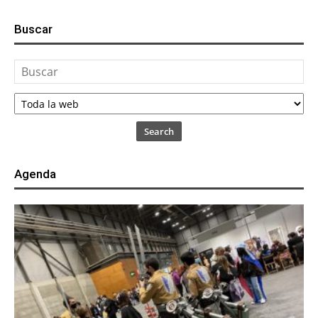
Buscar
Search
Agenda