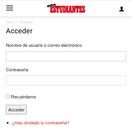
Inicio
Acceder
Acceder
Nombre de usuario o correo electrónico
Contraseña
Recuérdame
Acceder
¿Has olvidado tu contraseña?