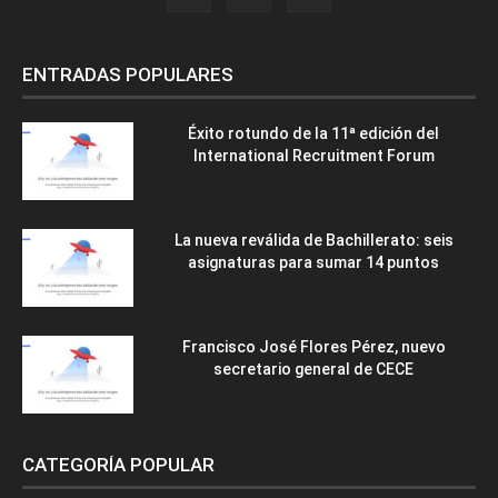
ENTRADAS POPULARES
Éxito rotundo de la 11ª edición del
International Recruitment Forum
La nueva reválida de Bachillerato: seis
asignaturas para sumar 14 puntos
Francisco José Flores Pérez, nuevo
secretario general de CECE
CATEGORÍA POPULAR