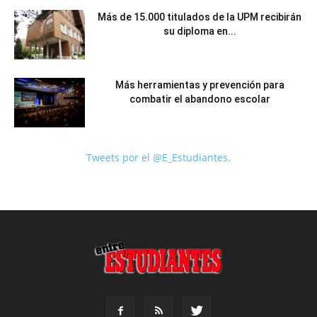
Más de 15.000 titulados de la UPM recibirán
su diploma en...
Más herramientas y prevención para
combatir el abandono escolar
Tweets por el @E_Estudiantes.