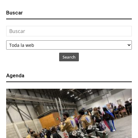
Buscar
Search
Agenda