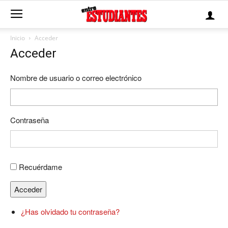
Inicio
Acceder
Acceder
Nombre de usuario o correo electrónico
Contraseña
Recuérdame
Acceder
¿Has olvidado tu contraseña?