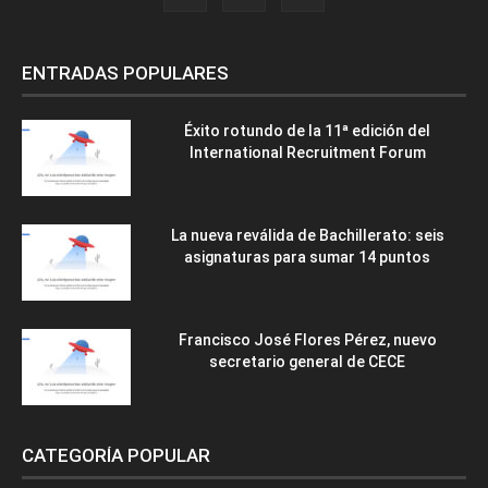
ENTRADAS POPULARES
Éxito rotundo de la 11ª edición del
International Recruitment Forum
La nueva reválida de Bachillerato: seis
asignaturas para sumar 14 puntos
Francisco José Flores Pérez, nuevo
secretario general de CECE
CATEGORÍA POPULAR