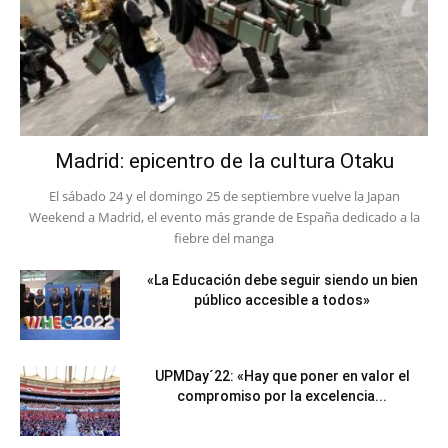
Madrid: epicentro de la cultura Otaku
El sábado 24 y el domingo 25 de septiembre vuelve la Japan
Weekend a Madrid, el evento más grande de España dedicado a la
fiebre del manga
«La Educación debe seguir siendo un bien
público accesible a todos»
UPMDay´22: «Hay que poner en valor el
compromiso por la excelencia...