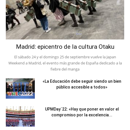
Madrid: epicentro de la cultura Otaku
El sábado 24 y el domingo 25 de septiembre vuelve la Japan
Weekend a Madrid, el evento más grande de España dedicado a la
fiebre del manga
«La Educación debe seguir siendo un bien
público accesible a todos»
UPMDay´22: «Hay que poner en valor el
compromiso por la excelencia...