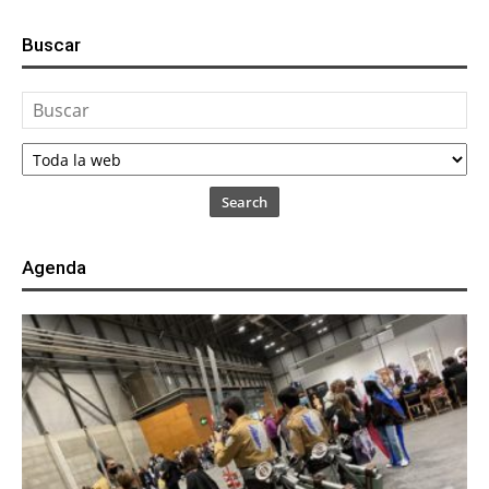
Buscar
Search
Agenda