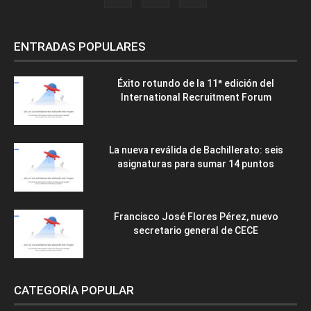
ENTRADAS POPULARES
Éxito rotundo de la 11ª edición del
International Recruitment Forum
La nueva reválida de Bachillerato: seis
asignaturas para sumar 14 puntos
Francisco José Flores Pérez, nuevo
secretario general de CECE
CATEGORÍA POPULAR