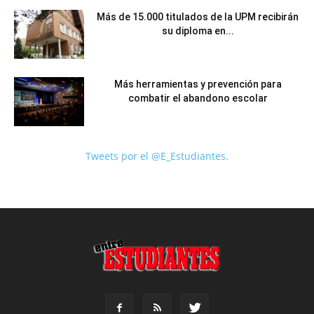
Más de 15.000 titulados de la UPM recibirán
su diploma en...
Más herramientas y prevención para
combatir el abandono escolar
Tweets por el @E_Estudiantes.