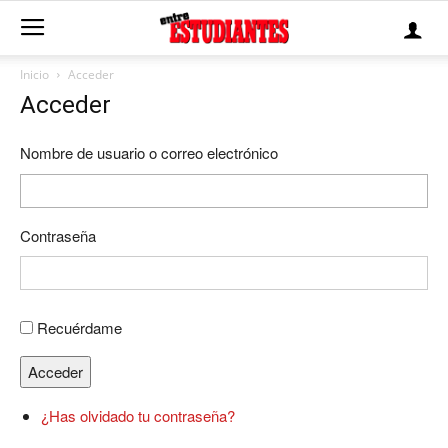
Inicio
Acceder
Acceder
Nombre de usuario o correo electrónico
Contraseña
Recuérdame
Acceder
¿Has olvidado tu contraseña?