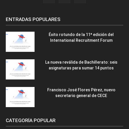
ENTRADAS POPULARES
Éxito rotundo de la 11ª edición del
International Recruitment Forum
La nueva reválida de Bachillerato: seis
asignaturas para sumar 14 puntos
Francisco José Flores Pérez, nuevo
secretario general de CECE
CATEGORÍA POPULAR