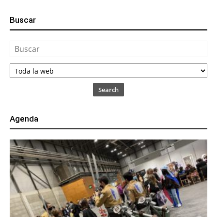
Buscar
Search
Agenda