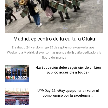
Madrid: epicentro de la cultura Otaku
El sábado 24 y el domingo 25 de septiembre vuelve la Japan
Weekend a Madrid, el evento más grande de España dedicado a la
fiebre del manga
«La Educación debe seguir siendo un bien
público accesible a todos»
UPMDay´22: «Hay que poner en valor el
compromiso por la excelencia...