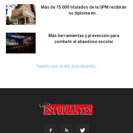
Más de 15.000 titulados de la UPM recibirán
su diploma en...
Más herramientas y prevención para
combatir el abandono escolar
Tweets por el @E_Estudiantes.