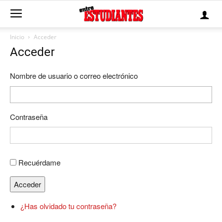
Inicio
Acceder
Acceder
Nombre de usuario o correo electrónico
Contraseña
Recuérdame
Acceder
¿Has olvidado tu contraseña?