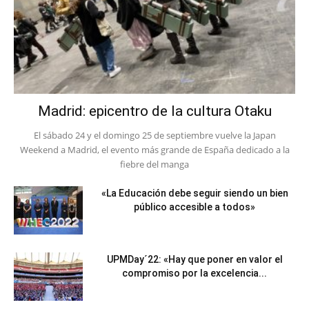
Madrid: epicentro de la cultura Otaku
El sábado 24 y el domingo 25 de septiembre vuelve la Japan
Weekend a Madrid, el evento más grande de España dedicado a la
fiebre del manga
«La Educación debe seguir siendo un bien
público accesible a todos»
UPMDay´22: «Hay que poner en valor el
compromiso por la excelencia...