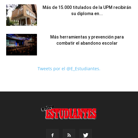
Más de 15.000 titulados de la UPM recibirán
su diploma en...
Más herramientas y prevención para
combatir el abandono escolar
Tweets por el @E_Estudiantes.