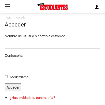
Inicio
Acceder
Acceder
Nombre de usuario o correo electrónico
Contraseña
Recuérdame
Acceder
¿Has olvidado tu contraseña?