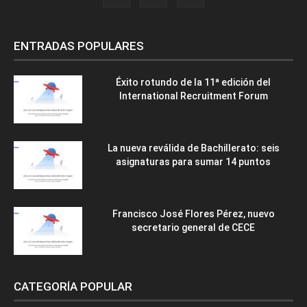
ENTRADAS POPULARES
Éxito rotundo de la 11ª edición del
International Recruitment Forum
La nueva reválida de Bachillerato: seis
asignaturas para sumar 14 puntos
Francisco José Flores Pérez, nuevo
secretario general de CECE
CATEGORÍA POPULAR