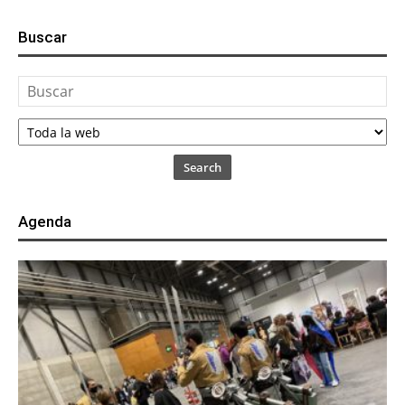
Buscar
Search
Agenda