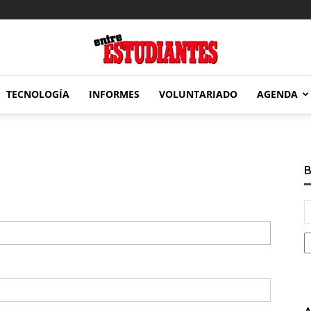
TECNOLOGÍA
INFORMES
VOLUNTARIADO
AGENDA
Entre
B
Estudiantes