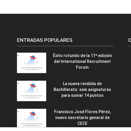
ENTRADAS POPULARES
C
Éxito rotundo de la 11ª edición
del International Recruitment
Forum
La nueva reválida de
Bachillerato: seis asignaturas
para sumar 14 puntos
Francisco José Flores Pérez,
nuevo secretario general de
CECE