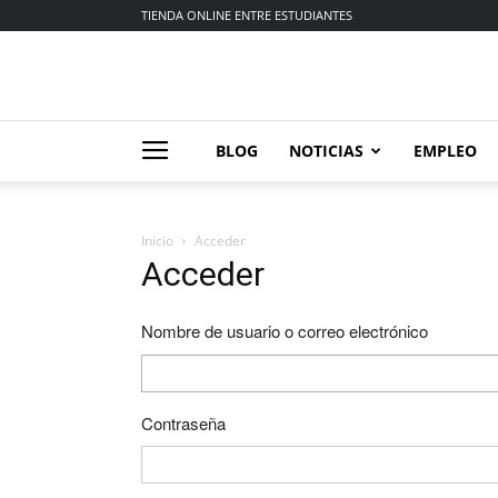
TIENDA ONLINE ENTRE ESTUDIANTES
BLOG
NOTICIAS
EMPLEO
Inicio
Acceder
Acceder
Nombre de usuario o correo electrónico
Contraseña