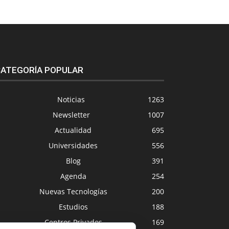
ATEGORÍA POPULAR
Noticias
1263
Newsletter
1007
Actualidad
695
Universidades
556
Blog
391
Agenda
254
Nuevas Tecnologías
200
Estudios
188
Centros Privados
169