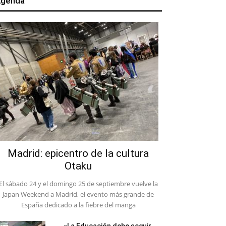
genda
Madrid: epicentro de la cultura
Otaku
El sábado 24 y el domingo 25 de septiembre vuelve la
Japan Weekend a Madrid, el evento más grande de
España dedicado a la fiebre del manga