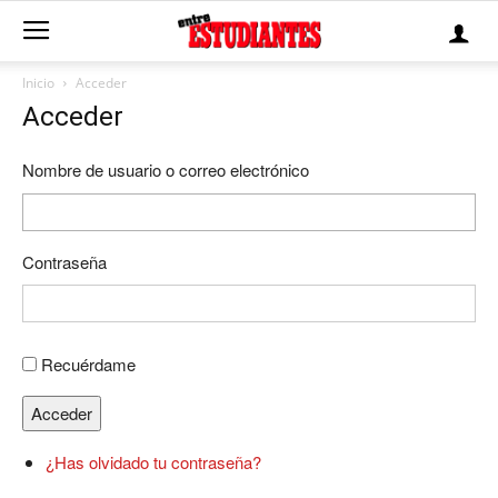
Inicio
Acceder
Acceder
Nombre de usuario o correo electrónico
Contraseña
Recuérdame
Acceder
¿Has olvidado tu contraseña?