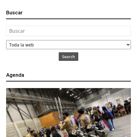
Buscar
Search
Agenda