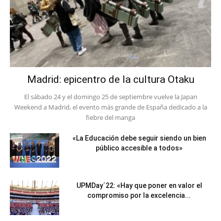
Madrid: epicentro de la cultura Otaku
El sábado 24 y el domingo 25 de septiembre vuelve la Japan
Weekend a Madrid, el evento más grande de España dedicado a la
fiebre del manga
«La Educación debe seguir siendo un bien
público accesible a todos»
UPMDay´22: «Hay que poner en valor el
compromiso por la excelencia...