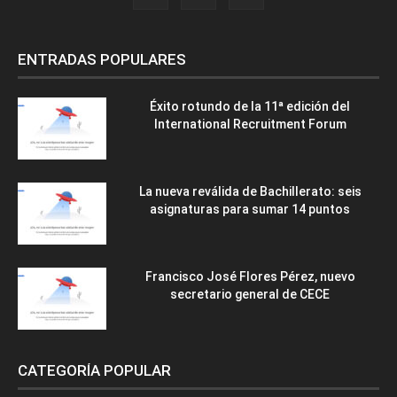
ENTRADAS POPULARES
Éxito rotundo de la 11ª edición del
International Recruitment Forum
La nueva reválida de Bachillerato: seis
asignaturas para sumar 14 puntos
Francisco José Flores Pérez, nuevo
secretario general de CECE
CATEGORÍA POPULAR