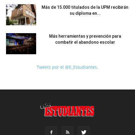
Más de 15.000 titulados de la UPM recibirán
su diploma en...
Más herramientas y prevención para
combatir el abandono escolar
Tweets por el @E_Estudiantes.