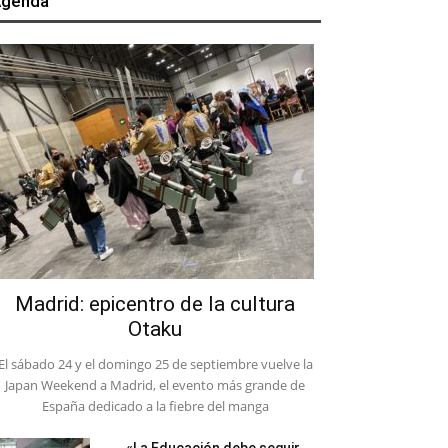
genda
Madrid: epicentro de la cultura
Otaku
El sábado 24 y el domingo 25 de septiembre vuelve la
Japan Weekend a Madrid, el evento más grande de
España dedicado a la fiebre del manga