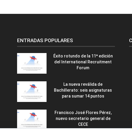
ENTRADAS POPULARES
C
Éxito rotundo de la 11ª edición
del International Recruitment
Forum
La nueva reválida de
Bachillerato: seis asignaturas
para sumar 14 puntos
Francisco José Flores Pérez,
nuevo secretario general de
CECE