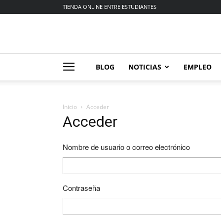
TIENDA ONLINE ENTRE ESTUDIANTES
BLOG
NOTICIAS
EMPLEO
Inicio
Acceder
Acceder
Nombre de usuario o correo electrónico
Contraseña