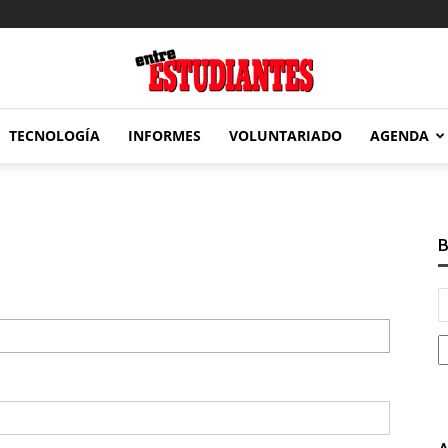
TECNOLOGÍA
INFORMES
VOLUNTARIADO
AGENDA
Entre
B
Estudiantes