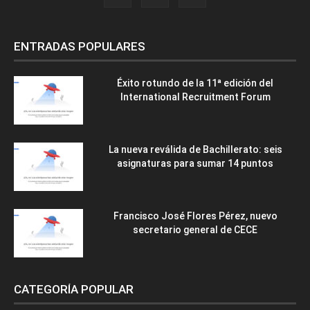
ENTRADAS POPULARES
Éxito rotundo de la 11ª edición del
International Recruitment Forum
La nueva reválida de Bachillerato: seis
asignaturas para sumar 14 puntos
Francisco José Flores Pérez, nuevo
secretario general de CECE
CATEGORÍA POPULAR