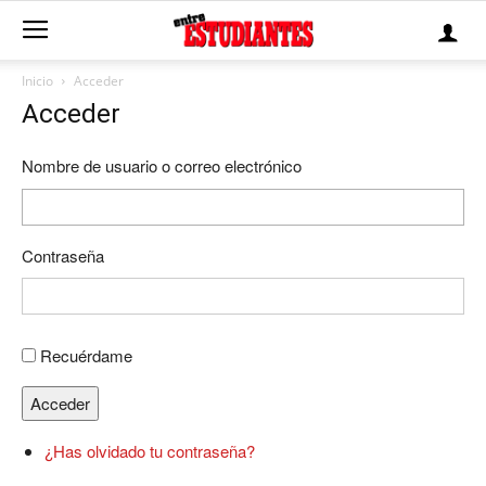
Inicio
Acceder
Acceder
Nombre de usuario o correo electrónico
Contraseña
Recuérdame
Acceder
¿Has olvidado tu contraseña?