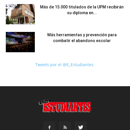
Más de 15.000 titulados de la UPM recibirán
su diploma en...
Más herramientas y prevención para
combatir el abandono escolar
Tweets por el @E_Estudiantes.