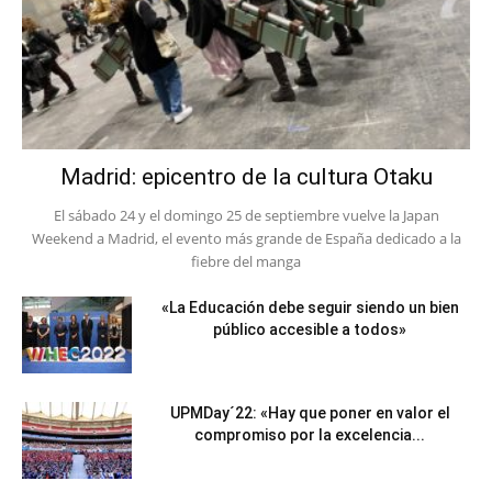
Madrid: epicentro de la cultura Otaku
El sábado 24 y el domingo 25 de septiembre vuelve la Japan
Weekend a Madrid, el evento más grande de España dedicado a la
fiebre del manga
«La Educación debe seguir siendo un bien
público accesible a todos»
UPMDay´22: «Hay que poner en valor el
compromiso por la excelencia...