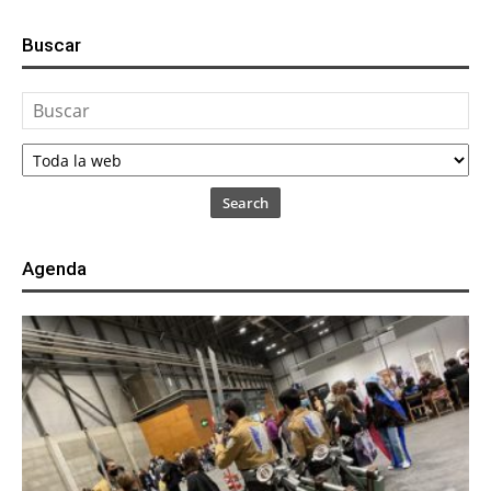
Buscar
Search
Agenda