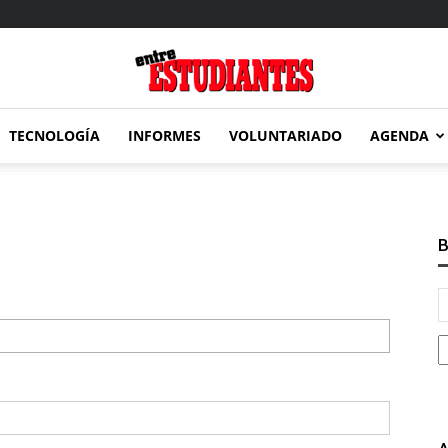
TECNOLOGÍA
INFORMES
VOLUNTARIADO
AGENDA
Entre
B
Estudiantes