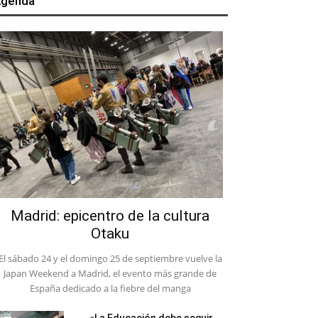
genda
Madrid: epicentro de la cultura
Otaku
El sábado 24 y el domingo 25 de septiembre vuelve la
Japan Weekend a Madrid, el evento más grande de
España dedicado a la fiebre del manga