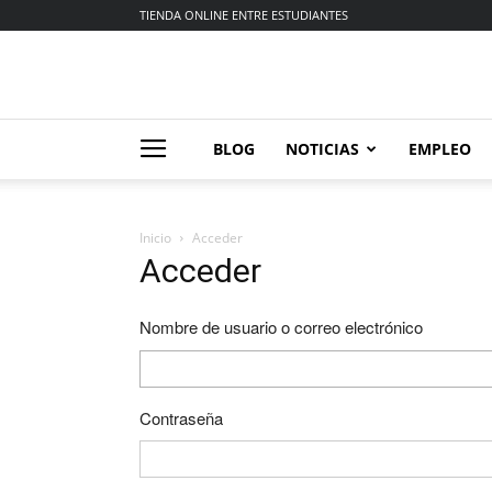
TIENDA ONLINE ENTRE ESTUDIANTES
BLOG
NOTICIAS
EMPLEO
Inicio
Acceder
Acceder
Nombre de usuario o correo electrónico
Contraseña