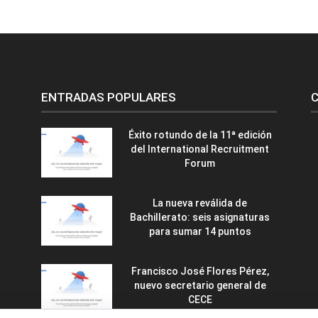
ENTRADAS POPULARES
C
Éxito rotundo de la 11ª edición
del International Recruitment
Forum
La nueva reválida de
Bachillerato: seis asignaturas
para sumar 14 puntos
Francisco José Flores Pérez,
nuevo secretario general de
CECE