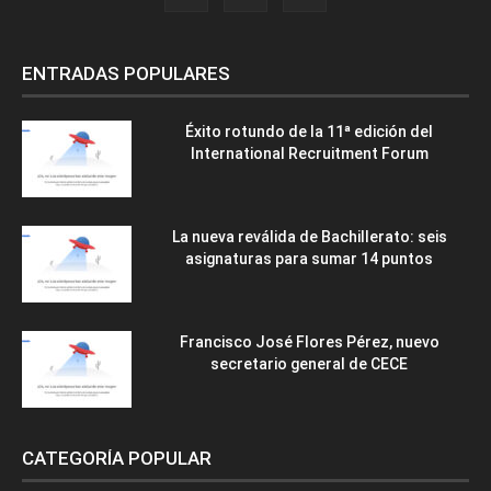
ENTRADAS POPULARES
Éxito rotundo de la 11ª edición del
International Recruitment Forum
La nueva reválida de Bachillerato: seis
asignaturas para sumar 14 puntos
Francisco José Flores Pérez, nuevo
secretario general de CECE
CATEGORÍA POPULAR