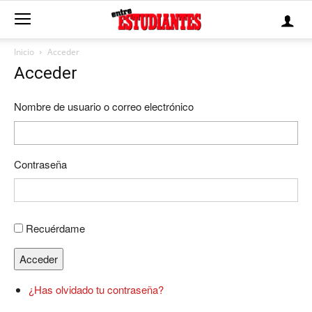
Inicio
Acceder
Acceder
Nombre de usuario o correo electrónico
Contraseña
Recuérdame
Acceder
¿Has olvidado tu contraseña?