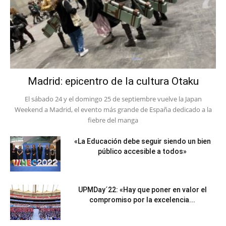
Madrid: epicentro de la cultura Otaku
El sábado 24 y el domingo 25 de septiembre vuelve la Japan
Weekend a Madrid, el evento más grande de España dedicado a la
fiebre del manga
«La Educación debe seguir siendo un bien
público accesible a todos»
UPMDay´22: «Hay que poner en valor el
compromiso por la excelencia...