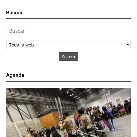
Buscar
Search
Agenda