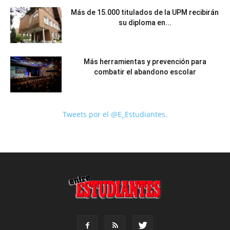
Más de 15.000 titulados de la UPM recibirán
su diploma en...
Más herramientas y prevención para
combatir el abandono escolar
Tweets por el @E_Estudiantes.