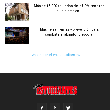
Más de 15.000 titulados de la UPM recibirán
su diploma en...
Más herramientas y prevención para
combatir el abandono escolar
Tweets por el @E_Estudiantes.