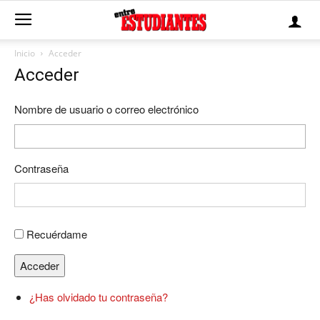
Inicio
Acceder
Acceder
Nombre de usuario o correo electrónico
Contraseña
Recuérdame
Acceder
¿Has olvidado tu contraseña?