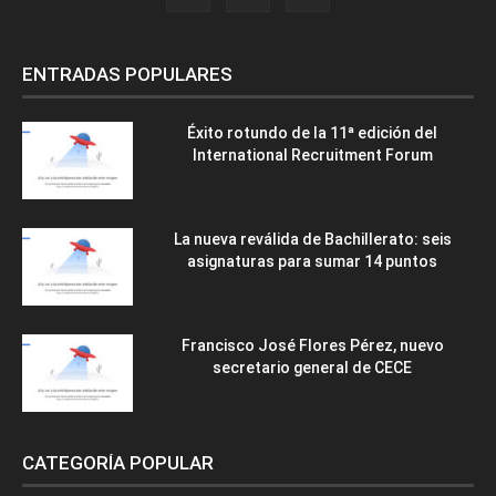
ENTRADAS POPULARES
Éxito rotundo de la 11ª edición del
International Recruitment Forum
La nueva reválida de Bachillerato: seis
asignaturas para sumar 14 puntos
Francisco José Flores Pérez, nuevo
secretario general de CECE
CATEGORÍA POPULAR