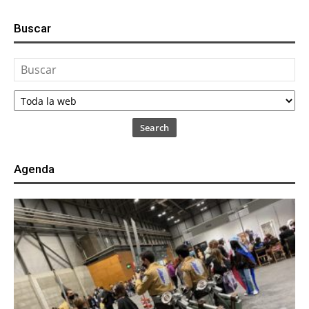
Buscar
Search
Agenda