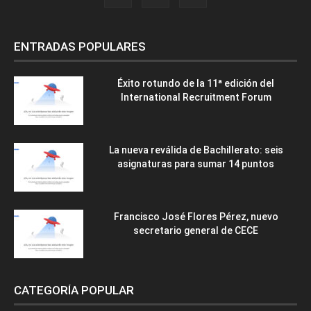
ENTRADAS POPULARES
Éxito rotundo de la 11ª edición del
International Recruitment Forum
La nueva reválida de Bachillerato: seis
asignaturas para sumar 14 puntos
Francisco José Flores Pérez, nuevo
secretario general de CECE
CATEGORÍA POPULAR