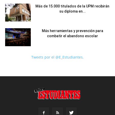
Más de 15.000 titulados de la UPM recibirán
su diploma en...
Más herramientas y prevención para
combatir el abandono escolar
Tweets por el @E_Estudiantes.