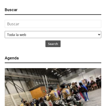
Buscar
Search
Agenda