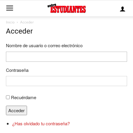
Inicio
Acceder
Acceder
Nombre de usuario o correo electrónico
Contraseña
Recuérdame
Acceder
¿Has olvidado tu contraseña?