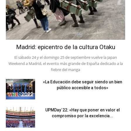
Madrid: epicentro de la cultura Otaku
El sábado 24 y el domingo 25 de septiembre vuelve la Japan
Weekend a Madrid, el evento más grande de España dedicado a la
fiebre del manga
«La Educación debe seguir siendo un bien
público accesible a todos»
UPMDay´22: «Hay que poner en valor el
compromiso por la excelencia...